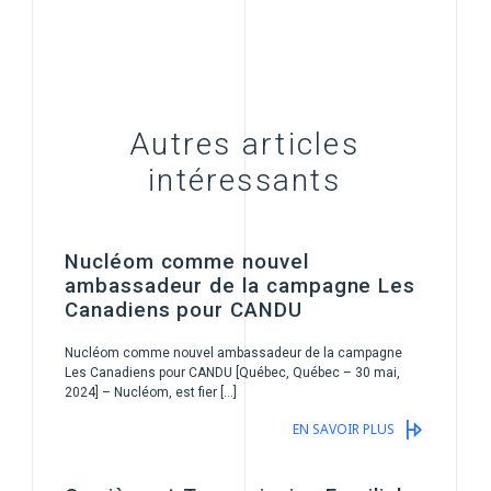
Autres articles
intéressants
Nucléom comme nouvel
ambassadeur de la campagne Les
Canadiens pour CANDU
Nucléom comme nouvel ambassadeur de la campagne
Les Canadiens pour CANDU [Québec, Québec – 30 mai,
2024] – Nucléom, est fier […]
EN SAVOIR PLUS