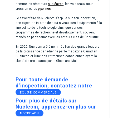
comme les réacteurs
nucléaires
, les vaisseaux sous
pression et les
pipelines
.
Le savoir-faire de Nucleom s’appuie sur son innovation,
son expertise interne de haut niveau, ses équipements à la
fine pointe de la technologie ainsi que sur ses
programmes de recherche et développement, souvent
menés en partenariat avec les acteurs clés de l’industrie.
En 2020, Nucleom a été nommée l’un des grands leaders
de la croissance canadienne par le magazine Canadian
Business et l’une des entreprises canadiennes ayant la
plus forte croissance par le Globe and Mail.
Pour toute demande
d’inspection, contactez notre
ÉQUIPE COMMERCIALE
Pour plus de détails sur
Nucleom, apprenez-en plus sur
NOTRE ADN