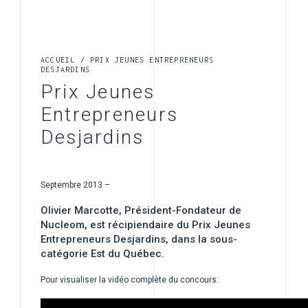
ACCUEIL
/
PRIX JEUNES ENTREPRENEURS
DESJARDINS
Prix Jeunes
Entrepreneurs
Desjardins
Septembre 2013 –
Olivier Marcotte, Président-Fondateur de
Nucleom, est récipiendaire du Prix Jeunes
Entrepreneurs Desjardins, dans la sous-
catégorie Est du Québec.
Pour visualiser la vidéo complète du concours: