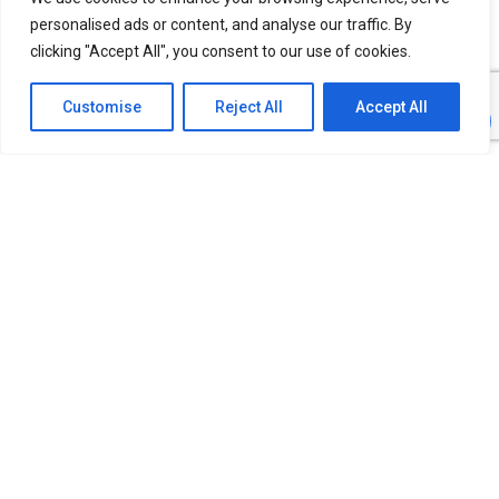
personalised ads or content, and analyse our traffic. By
clicking "Accept All", you consent to our use of cookies.
Customise
Reject All
Accept All