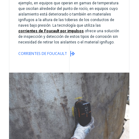
ejemplo, en equipos que operan en gamas de temperatura
que oscilan alrededor del punto de rocío, en equipos cuyo
aislamiento está deteriorado o también en materiales
ignífugos a la altura de las toberas de los conductos de
naves bajo presión. La tecnología que utiliza las
corrientes de Foucault por impulsos
ofrece una solución
de inspección y detección de estos tipos de corrosión sin
necesidad de retirar los aislantes o el material ignífugo.
CORRIENTES DE FOUCAULT