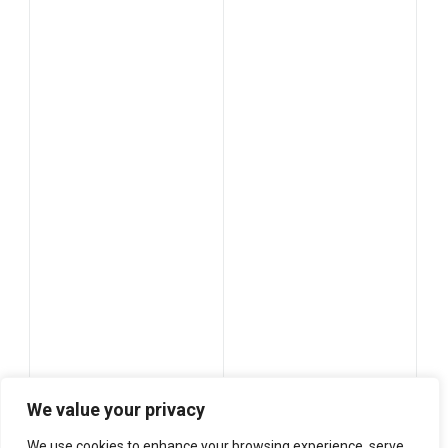
We value your privacy
We use cookies to enhance your browsing experience, serve