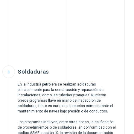
Soldaduras
En la industria petrolera se realizan soldaduras
principalmente para la construcción y reparación de
instalaciones, como las tuberías y tanques. Nucleom
ofrece programas llave en mano de inspección de
soldaduras, tanto en curso de ejecución como durante el
mantenimiento de naves bajo presión o de conductos.
Los programas incluyen, entre otras cosas, la calificación
de procedimientos o de soldadores, en conformidad con el
código ASME sección IX, la revisión de la documentación