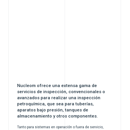
Nucleom ofrece una extensa gama de
servicios de inspección, convencionales o
avanzados para realizar una inspección
petroquímica, que sea para tuberías,
aparatos bajo presión, tanques de
almacenamiento y otros componentes.
Tanto para sistemas en operación o fuera de servicio,