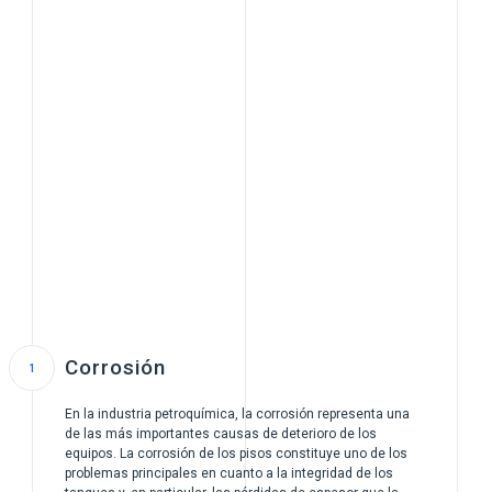
Corrosión
En la industria petroquímica, la corrosión representa una
de las más importantes causas de deterioro de los
equipos. La corrosión de los pisos constituye uno de los
problemas principales en cuanto a la integridad de los