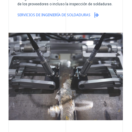
de los proveedores o incluso la inspección de soldaduras.
SERVICIOS DE INGENIERÍA DE SOLDADURAS