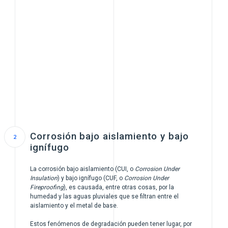
Corrosión bajo aislamiento y bajo
ignífugo
La corrosión bajo aislamiento (CUI, o
Corrosion Under
Insulation
) y bajo ignífugo (CUF, o
Corrosion Under
Fireproofing
), es causada, entre otras cosas, por la
humedad y las aguas pluviales que se filtran entre el
aislamiento y el metal de base.
Estos fenómenos de degradación pueden tener lugar, por