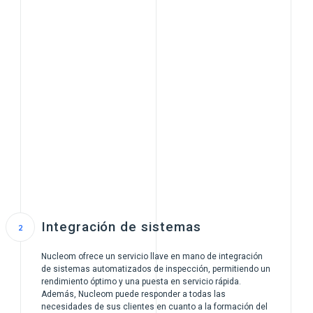
Integración de sistemas
Nucleom ofrece un servicio llave en mano de integración
de sistemas automatizados de inspección, permitiendo un
rendimiento óptimo y una puesta en servicio rápida.
Además, Nucleom puede responder a todas las
necesidades de sus clientes en cuanto a la formación del