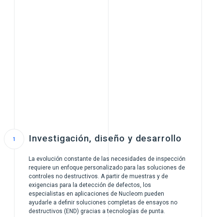
Investigación, diseño y desarrollo
La evolución constante de las necesidades de inspección
requiere un enfoque personalizado para las soluciones de
controles no destructivos. A partir de muestras y de
exigencias para la detección de defectos, los
especialistas en aplicaciones de Nucleom pueden
ayudarle a definir soluciones completas de ensayos no
destructivos (END) gracias a tecnologías de punta.