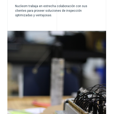
Nucleom trabaja en estrecha colaboración con sus
clientes para proveer soluciones de inspección
optimizadas y ventajosas.