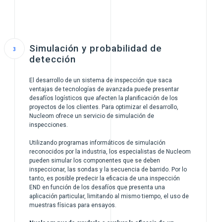
Simulación y probabilidad de
detección
El desarrollo de un sistema de inspección que saca
ventajas de tecnologías de avanzada puede presentar
desafíos logísticos que afecten la planificación de los
proyectos de los clientes. Para optimizar el desarrollo,
Nucleom ofrece un servicio de simulación de
inspecciones.
Utilizando programas informáticos de simulación
reconocidos por la industria, los especialistas de Nucleom
pueden simular los componentes que se deben
inspeccionar, las sondas y la secuencia de barrido. Por lo
tanto, es posible predecir la eficacia de una inspección
END en función de los desafíos que presenta una
aplicación particular, limitando al mismo tiempo, el uso de
muestras físicas para ensayos.