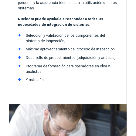
personal y la asistencia técnica para la utilización de esos
sistemas.
Nucleom puede ayudarle a responder a todas las
necesidades de integración de sistemas:
Selección y validación de los componentes del
sistema de inspección;
Máximo aprovechamiento del proceso de inspección;
Desarrollo de procedimientos (adquisición y análisis);
Programa de formación para operadores en obra y
analistas;
Y más aún.