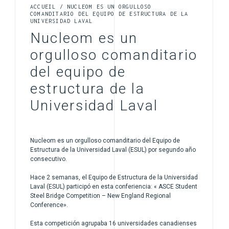
ACCUEIL
/
NUCLEOM ES UN ORGULLOSO
COMANDITARIO DEL EQUIPO DE ESTRUCTURA DE LA
UNIVERSIDAD LAVAL
Nucleom es un
orgulloso comanditario
del equipo de
estructura de la
Universidad Laval
Nucleom es un orgulloso comanditario del Equipo de
Estructura de la Universidad Laval (ESUL) por segundo año
consecutivo.
Hace 2 semanas, el Equipo de Estructura de la Universidad
Laval (ESUL) participó en esta conferiencia: « ASCE Student
Steel Bridge Competition – New England Regional
Conference».
Esta competición agrupaba 16 universidades canadienses