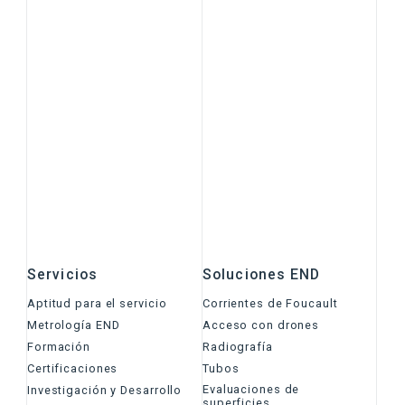
Servicios
Soluciones END
Aptitud para el servicio
Corrientes de Foucault
Metrología END
Acceso con drones
Formación
Radiografía
Certificaciones
Tubos
Evaluaciones de
Investigación y Desarrollo
superficies