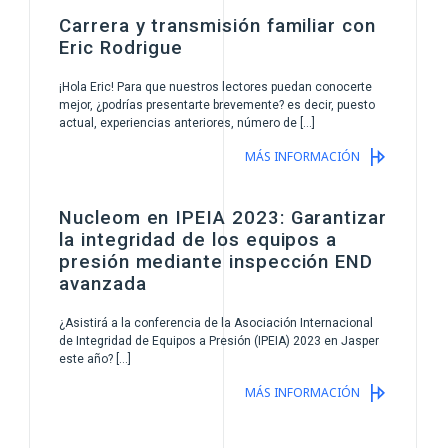
Carrera y transmisión familiar con
Eric Rodrigue
¡Hola Eric! Para que nuestros lectores puedan conocerte
mejor, ¿podrías presentarte brevemente? es decir, puesto
actual, experiencias anteriores, número de […]
MÁS INFORMACIÓN
Nucleom en IPEIA 2023: Garantizar
la integridad de los equipos a
presión mediante inspección END
avanzada
¿Asistirá a la conferencia de la Asociación Internacional
de Integridad de Equipos a Presión (IPEIA) 2023 en Jasper
este año? […]
MÁS INFORMACIÓN