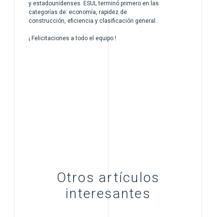
y estadounidenses. ESUL terminó primero en las
categorías de: economía, rapidez de
construcción, eficiencia y clasificación general.
¡ Felicitaciones a todo el equipo !
Otros artículos
interesantes