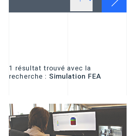
1 résultat trouvé avec la
recherche :
Simulation FEA