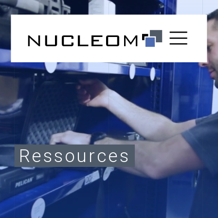
Ressources