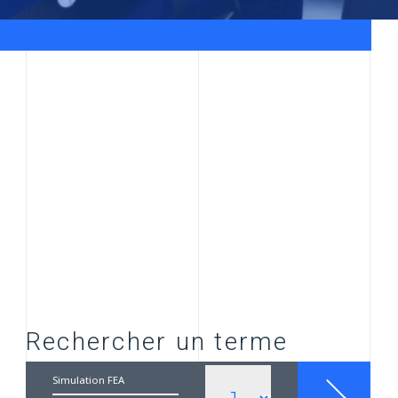
Rechercher un terme